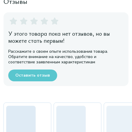
Отзывы
У этого товара пока нет отзывов, но вы
можете стать первым!
Расскажите о своем опыте использования товара.
Обратите внимание на качество, удобство и
соответствие заявленным характеристикам
Оставить отзыв