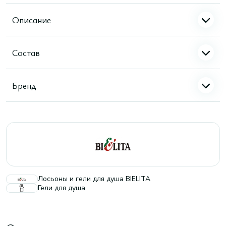
Описание
Состав
Бренд
Лосьоны и гели для душа BIELITA
Гели для душа