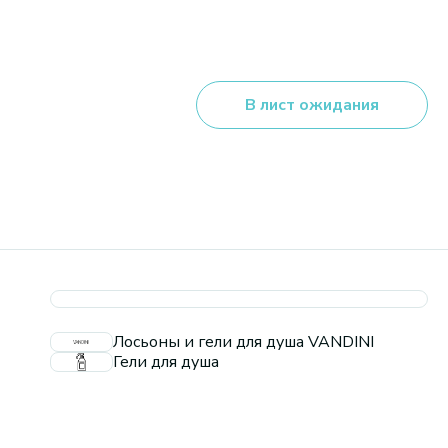
В лист ожидания
Лосьоны и гели для душа VANDINI
Гели для душа