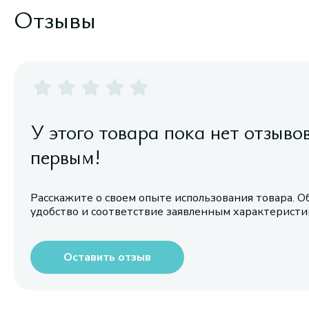
Отзывы
У этого товара пока нет отзыво
первым!
Расскажите о своем опыте использования товара. О
удобство и соответствие заявленным характерист
Оставить отзыв