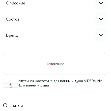
Описание
Состав
Бренд
Аптечная косметика для ванны и душа VIDERMINA
Для ванны и душа
Отзывы