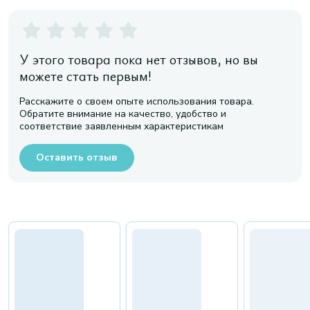
У этого товара пока нет отзывов, но вы
можете стать первым!
Расскажите о своем опыте использования товара.
Обратите внимание на качество, удобство и
соответствие заявленным характеристикам
Оставить отзыв