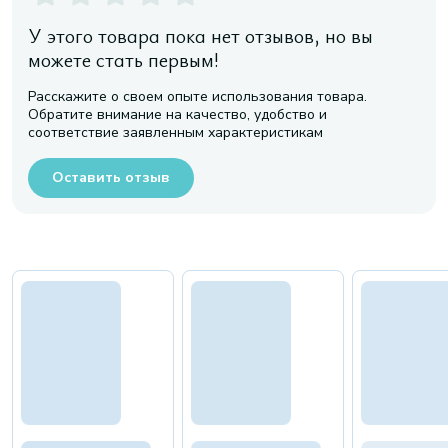
У этого товара пока нет отзывов, но вы
можете стать первым!
Расскажите о своем опыте использования товара.
Обратите внимание на качество, удобство и
соответствие заявленным характеристикам
Оставить отзыв