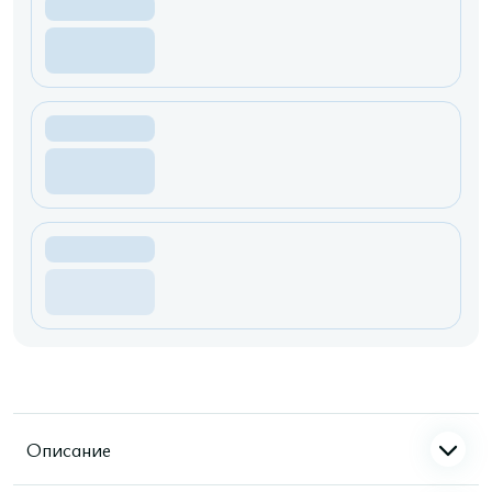
Описание