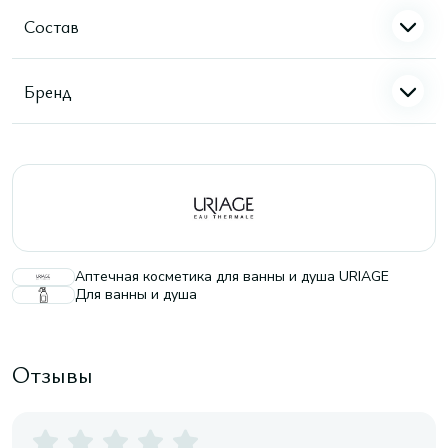
Состав
Бренд
Аптечная косметика для ванны и душа URIAGE
Для ванны и душа
Отзывы