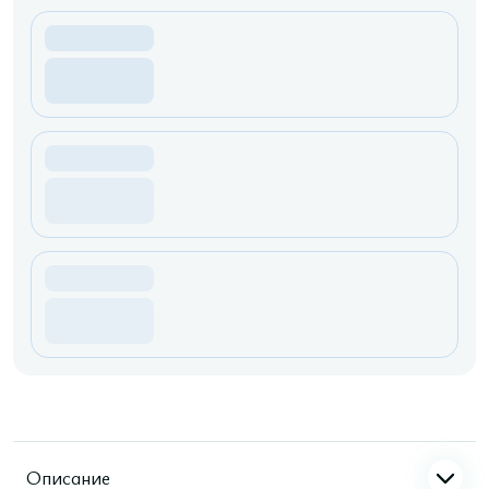
Описание