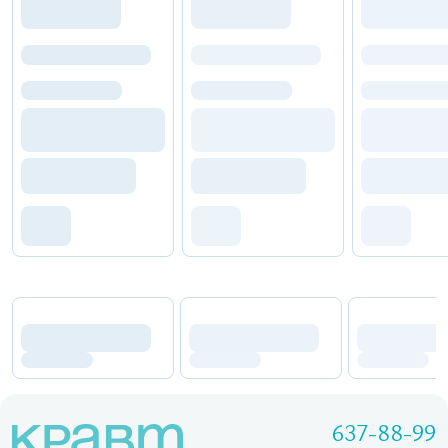
637-88-99