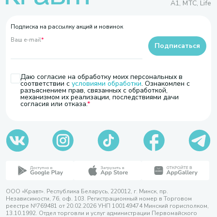
A1, МТС, Life
Подписка на рассылку акций и новинок
Ваш e-mail
*
Подписаться
Даю согласие на обработку моих персональных в
соответствии с
условиями обработки
. Ознакомлен с
разъяснением прав, связанных с обработкой,
механизмом их реализации, последствиями дачи
согласия или отказа.
ООО «Кравт». Республика Беларусь, 220012, г. Минск, пр.
Независимости, 76, оф. 103. Регистрационный номер в Торговом
реестре №769481 от 20.02.2026 УНП 100149474 Минский горисполком,
13.10.1992. Отдел торговли и услуг администрации Первомайского