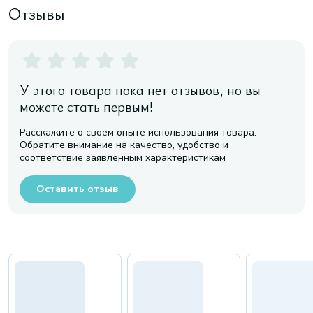
Отзывы
У этого товара пока нет отзывов, но вы
можете стать первым!
Расскажите о своем опыте использования товара.
Обратите внимание на качество, удобство и
соответствие заявленным характеристикам
Оставить отзыв