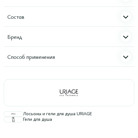
Состав
Бренд
Способ применения
Лосьоны и гели для душа URIAGE
Гели для душа