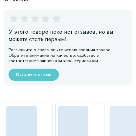
У этого товара пока нет отзывов, но вы
можете стать первым!
Расскажите о своем опыте использования товара.
Обратите внимание на качество, удобство и
соответствие заявленным характеристикам
Оставить отзыв