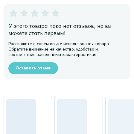
У этого товара пока нет отзывов, но вы
можете стать первым!
Расскажите о своем опыте использования товара.
Обратите внимание на качество, удобство и
соответствие заявленным характеристикам
Оставить отзыв