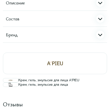
Описание
Состав
Бренд
Крем, гель, эмульсия для лица A'PIEU
Крем, гель, эмульсия для лица
Отзывы