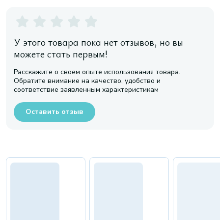
У этого товара пока нет отзывов, но вы
можете стать первым!
Расскажите о своем опыте использования товара.
Обратите внимание на качество, удобство и
соответствие заявленным характеристикам
Оставить отзыв