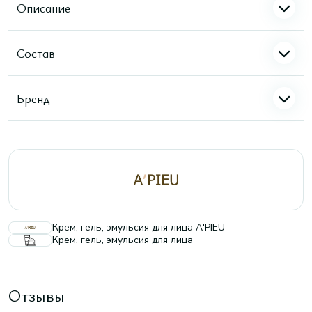
Описание
Состав
Бренд
Крем, гель, эмульсия для лица A'PIEU
Крем, гель, эмульсия для лица
Отзывы