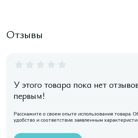
Отзывы
У этого товара пока нет отзыво
первым!
Расскажите о своем опыте использования товара. О
удобство и соответствие заявленным характерист