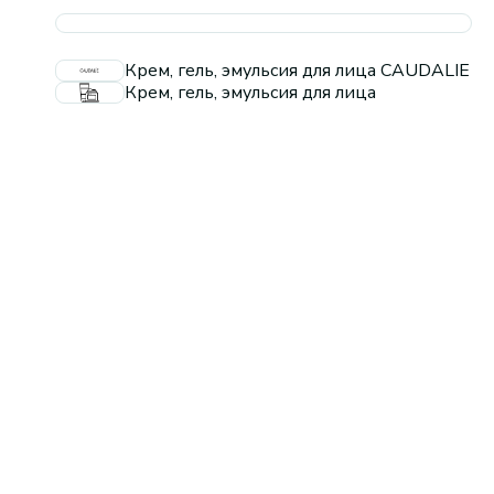
Крем, гель, эмульсия для лица CAUDALIE
Крем, гель, эмульсия для лица