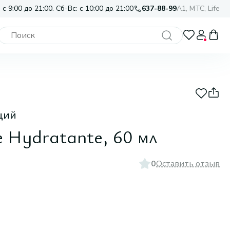
 с 9:00 до 21:00. Сб-Вс: с 10:00 до 21:00
637-88-99
A1, МТС, Life
щий
 Hydratante, 60 мл
0
Оставить отзыв