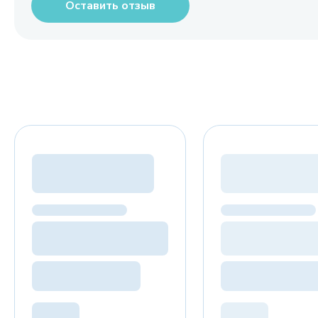
Оставить отзыв