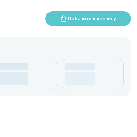
Добавить в корзину