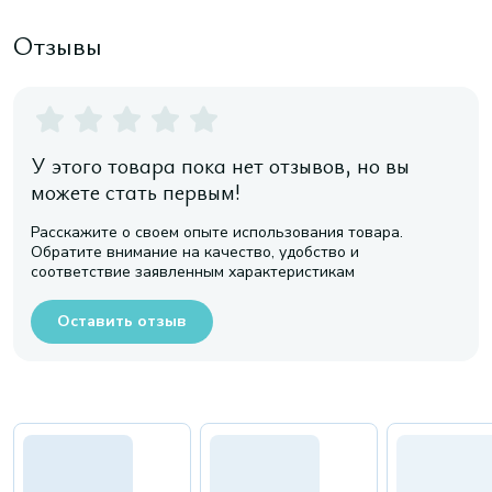
Отзывы
У этого товара пока нет отзывов, но вы
можете стать первым!
Расскажите о своем опыте использования товара.
Обратите внимание на качество, удобство и
соответствие заявленным характеристикам
Оставить отзыв