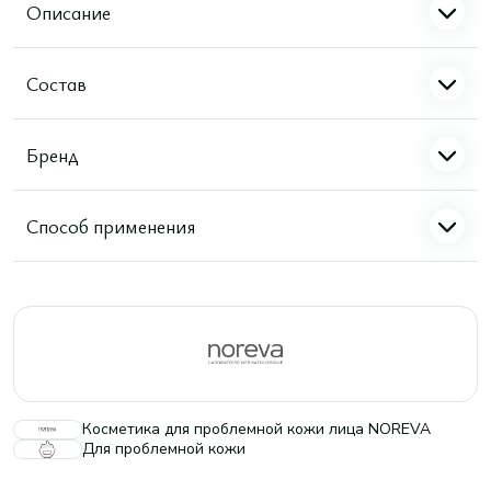
Описание
Состав
Бренд
Способ применения
Косметика для проблемной кожи лица NOREVA
Для проблемной кожи