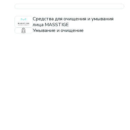
Средства для очищения и умывания
лица MASSTIGE
Умывание и очищение