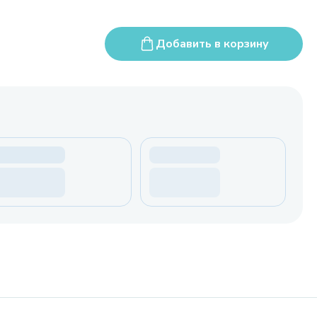
Добавить в корзину