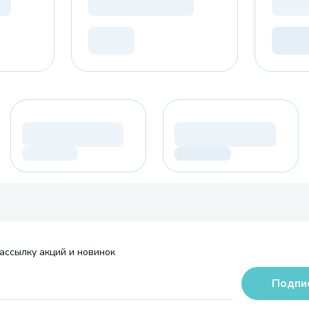
ассылку акций и новинок
Подпи