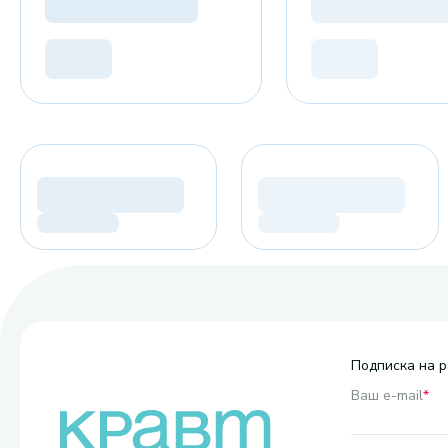
Подписка на р
Ваш e-mail
*