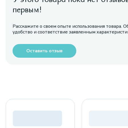
первым!
Расскажите о своем опыте использования товара. О
удобство и соответствие заявленным характерист
Оставить отзыв