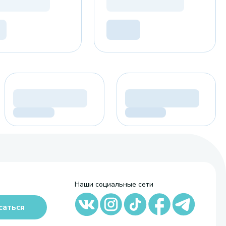
Наши социальные сети
саться