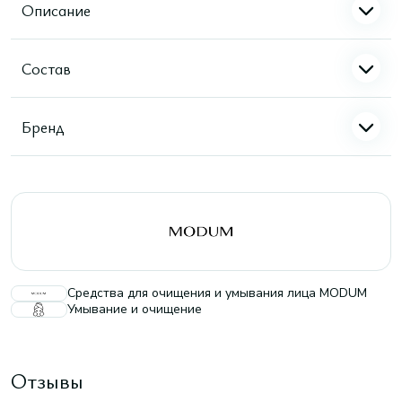
Описание
Состав
Бренд
Средства для очищения и умывания лица MODUM
Умывание и очищение
Отзывы