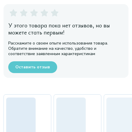
У этого товара пока нет отзывов, но вы
можете стать первым!
Расскажите о своем опыте использования товара.
Обратите внимание на качество, удобство и
соответствие заявленным характеристикам
Оставить отзыв