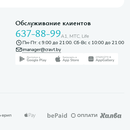
Обслуживание клиентов
637-88-99
A1, МТС, Life
Пн-Пт: с 9:00 до 21:00. Сб-Вс: с 10:00 до 21:00
imanager@cravt.by