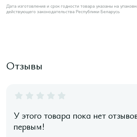
Дата изготовления и срок годности товара указаны на упаковк
действующего законодательства Республики Беларусь
Отзывы
У этого товара пока нет отзыво
первым!