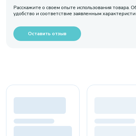
Расскажите о своем опыте использования товара. О
удобство и соответствие заявленным характерист
Оставить отзыв