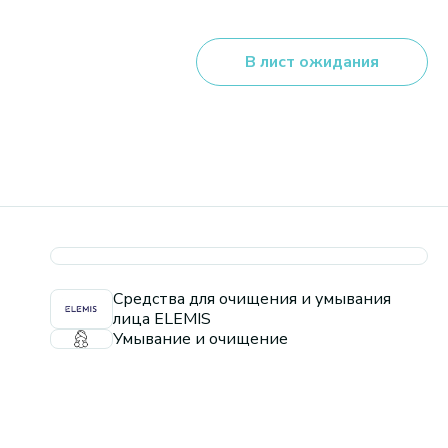
В лист ожидания
Средства для очищения и умывания
лица ELEMIS
Умывание и очищение