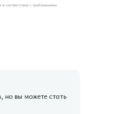
е в соответствии с требованиями
в, но вы можете стать