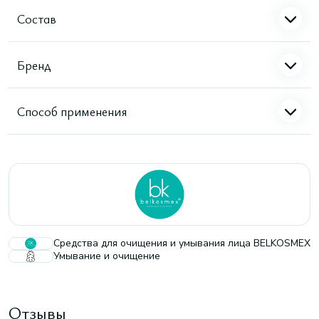
Состав
Бренд
Способ применения
Средства для очищения и умывания лица BELKOSMEX
Умывание и очищение
Отзывы