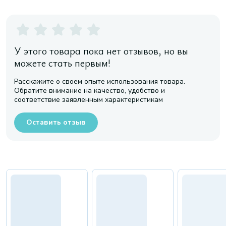
У этого товара пока нет отзывов, но вы
можете стать первым!
Расскажите о своем опыте использования товара.
Обратите внимание на качество, удобство и
соответствие заявленным характеристикам
Оставить отзыв