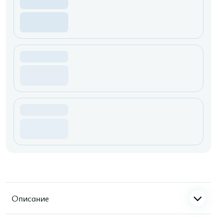
Описание