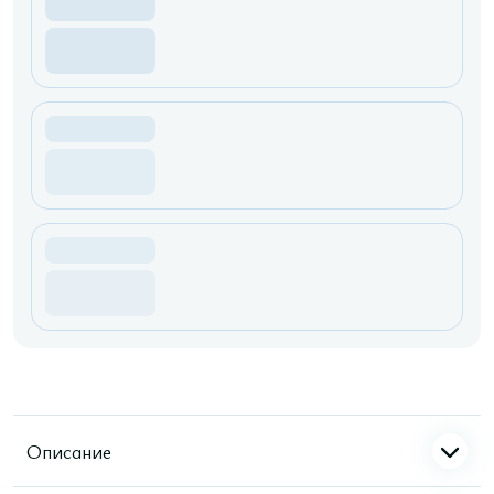
Описание