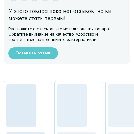
У этого товара пока нет отзывов, но вы
можете стать первым!
Расскажите о своем опыте использования товара.
Обратите внимание на качество, удобство и
соответствие заявленным характеристикам
Оставить отзыв