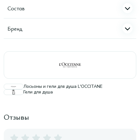
Состав
Бренд
Лосьоны и гели для душа L'OCCITANE
Гели для душа
Отзывы