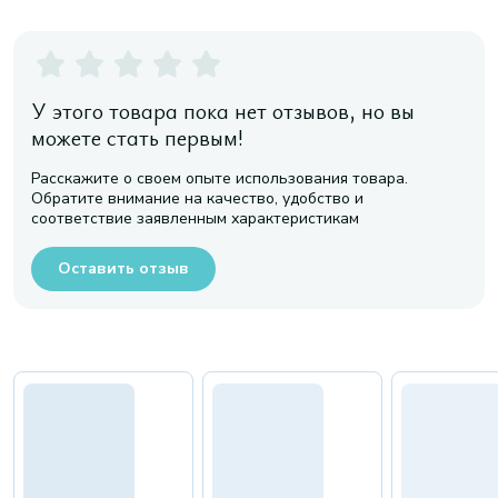
У этого товара пока нет отзывов, но вы
можете стать первым!
Расскажите о своем опыте использования товара.
Обратите внимание на качество, удобство и
соответствие заявленным характеристикам
Оставить отзыв