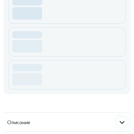
Описание