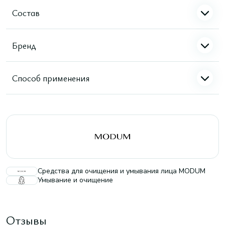
Состав
Бренд
Способ применения
Средства для очищения и умывания лица MODUM
Умывание и очищение
Отзывы