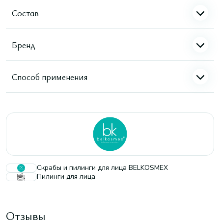
Состав
Бренд
Способ применения
Скрабы и пилинги для лица BELKOSMEX
Пилинги для лица
Отзывы