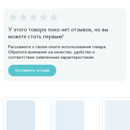
У этого товара пока нет отзывов, но вы
можете стать первым!
Расскажите о своем опыте использования товара.
Обратите внимание на качество, удобство и
соответствие заявленным характеристикам
Оставить отзыв