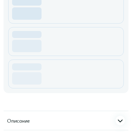
Описание