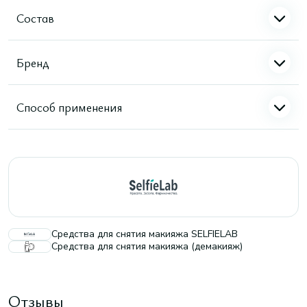
Состав
Бренд
Способ применения
Средства для снятия макияжа SELFIELAB
Средства для снятия макияжа (демакияж)
Отзывы