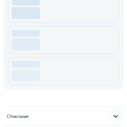
Описание