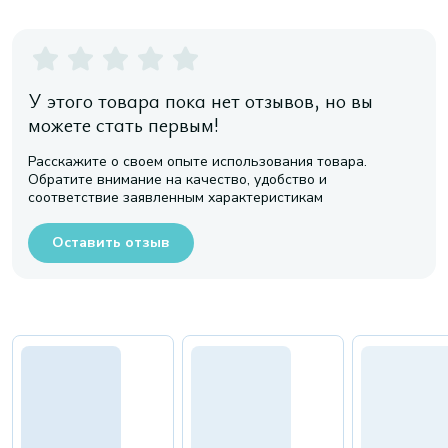
У этого товара пока нет отзывов, но вы
можете стать первым!
Расскажите о своем опыте использования товара.
Обратите внимание на качество, удобство и
соответствие заявленным характеристикам
Оставить отзыв