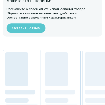
можете стать первым!
Расскажите о своем опыте использования товара.
Обратите внимание на качество, удобство и
соответствие заявленным характеристикам
Оставить отзыв