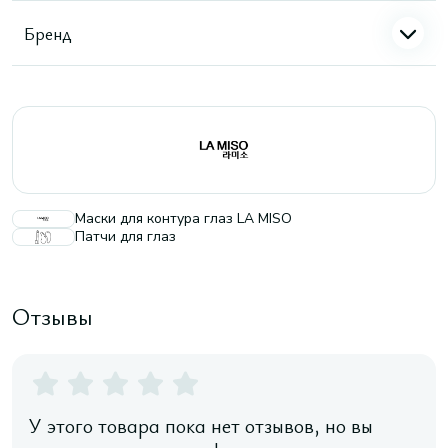
Бренд
Маски для контура глаз LA MISO
Патчи для глаз
Отзывы
У этого товара пока нет отзывов, но вы