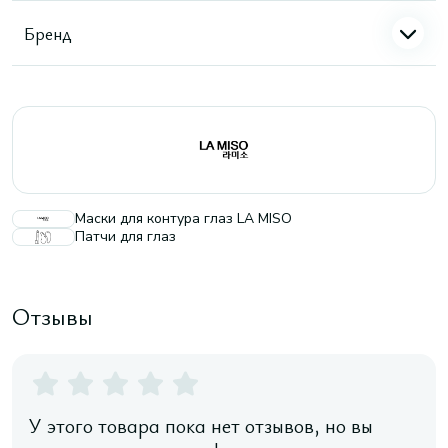
Бренд
Маски для контура глаз LA MISO
Патчи для глаз
Отзывы
У этого товара пока нет отзывов, но вы