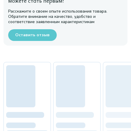
можете стать первым!
Расскажите о своем опыте использования товара.
Обратите внимание на качество, удобство и
соответствие заявленным характеристикам
Оставить отзыв