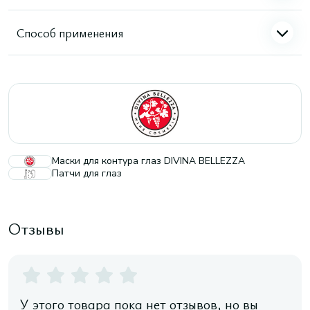
Способ применения
Маски для контура глаз DIVINA BELLEZZA
Патчи для глаз
Отзывы
У этого товара пока нет отзывов, но вы