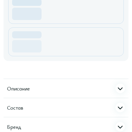
Описание
Состав
Бренд