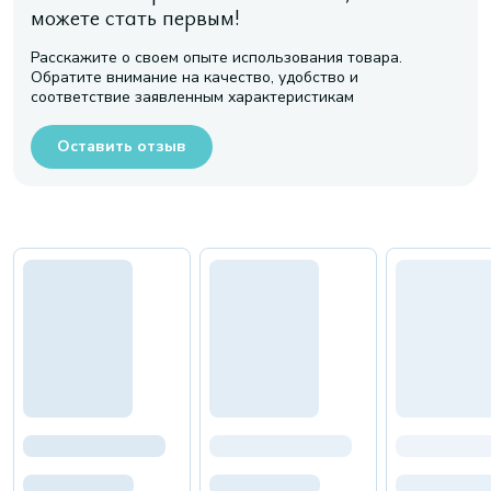
можете стать первым!
Расскажите о своем опыте использования товара.
Обратите внимание на качество, удобство и
соответствие заявленным характеристикам
Оставить отзыв