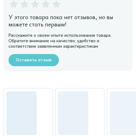
У этого товара пока нет отзывов, но вы
можете стать первым!
Расскажите о своем опыте использования товара.
Обратите внимание на качество, удобство и
соответствие заявленным характеристикам
Оставить отзыв