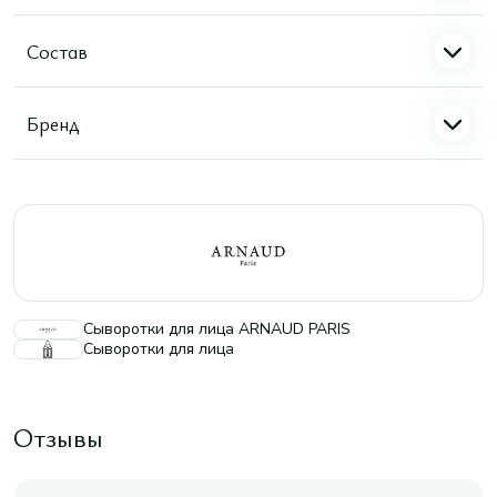
Состав
Бренд
Сыворотки для лица ARNAUD PARIS
Сыворотки для лица
Отзывы