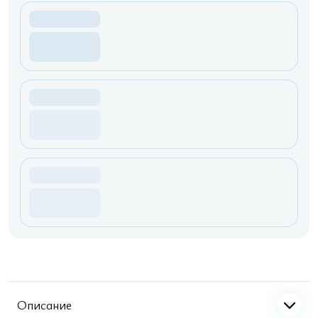
Описание