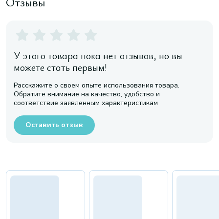
Отзывы
У этого товара пока нет отзывов, но вы
можете стать первым!
Расскажите о своем опыте использования товара.
Обратите внимание на качество, удобство и
соответствие заявленным характеристикам
Оставить отзыв