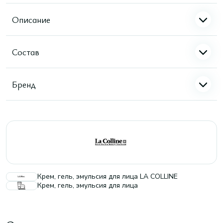
Описание
Состав
Бренд
Крем, гель, эмульсия для лица LA COLLINE
Крем, гель, эмульсия для лица