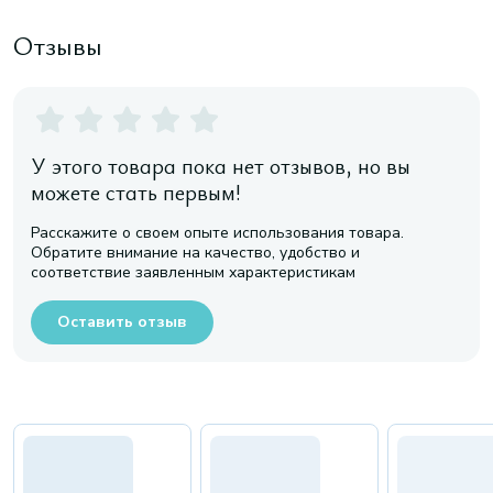
Отзывы
У этого товара пока нет отзывов, но вы
можете стать первым!
Расскажите о своем опыте использования товара.
Обратите внимание на качество, удобство и
соответствие заявленным характеристикам
Оставить отзыв