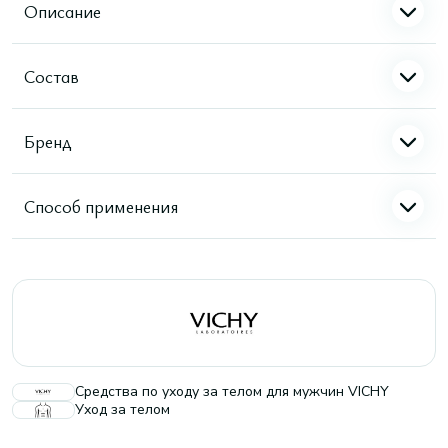
Описание
Состав
Бренд
Способ применения
Средства по уходу за телом для мужчин VICHY
Уход за телом