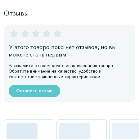
Отзывы
У этого товара пока нет отзывов, но вы
можете стать первым!
Расскажите о своем опыте использования товара.
Обратите внимание на качество, удобство и
соответствие заявленным характеристикам
Оставить отзыв