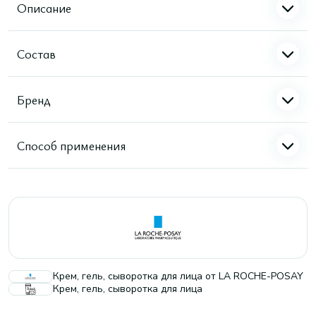
Описание
Состав
Бренд
Способ применения
Крем, гель, сыворотка для лица от LA ROCHE-POSAY
Крем, гель, сыворотка для лица