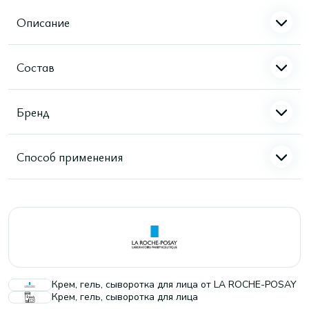
Описание
Состав
Бренд
Способ применения
Крем, гель, сыворотка для лица от LA ROCHE-POSAY
Крем, гель, сыворотка для лица