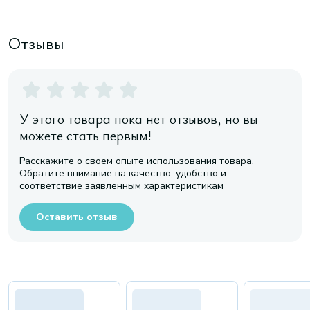
Отзывы
У этого товара пока нет отзывов, но вы
можете стать первым!
Расскажите о своем опыте использования товара.
Обратите внимание на качество, удобство и
соответствие заявленным характеристикам
Оставить отзыв