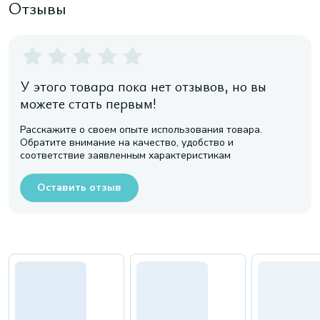
Отзывы
У этого товара пока нет отзывов, но вы
можете стать первым!
Расскажите о своем опыте использования товара.
Обратите внимание на качество, удобство и
соответствие заявленным характеристикам
Оставить отзыв