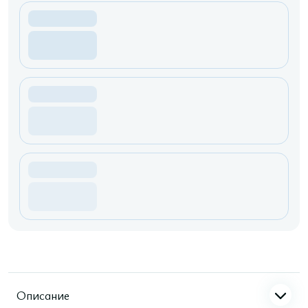
Описание