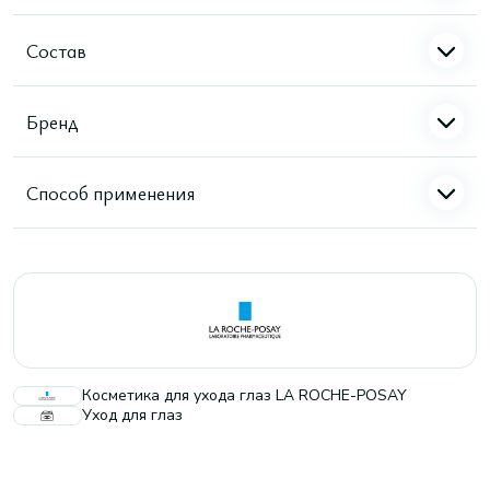
Состав
Бренд
Способ применения
Косметика для ухода глаз LA ROCHE-POSAY
Уход для глаз