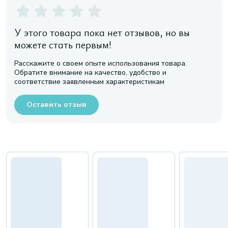
У этого товара пока нет отзывов, но вы
можете стать первым!
Расскажите о своем опыте использования товара.
Обратите внимание на качество, удобство и
соответствие заявленным характеристикам
Оставить отзыв