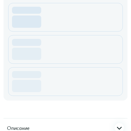
Описание