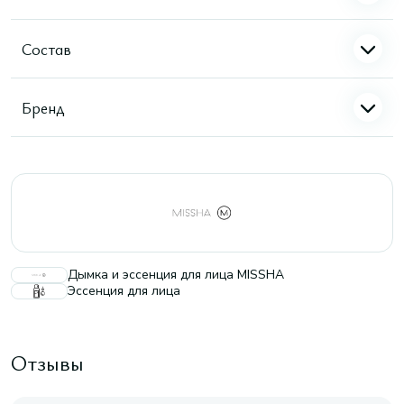
Состав
Бренд
Дымка и эссенция для лица MISSHA
Эссенция для лица
Отзывы