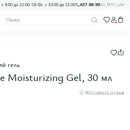
 с 9:00 до 21:00. Сб-Вс: с 10:00 до 21:00
637-88-99
A1, МТС, Life
й гель
 Moisturizing Gel, 30 мл
0
Оставить отзыв