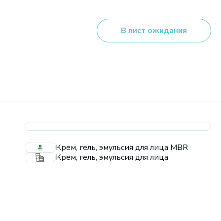
В лист ожидания
Крем, гель, эмульсия для лица MBR
Крем, гель, эмульсия для лица