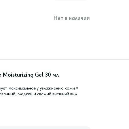
Нет в наличии
Moisturizing Gel 30 мл
вует максимальному увлажнению кожи •
ованный, гладкий и свежий внешний вид