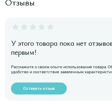
Отзывы
У этого товара пока нет отзыво
первым!
Расскажите о своем опыте использования товара. О
удобство и соответствие заявленным характерист
Оставить отзыв