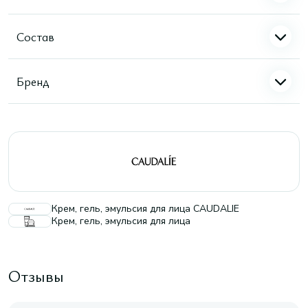
Состав
Бренд
Крем, гель, эмульсия для лица CAUDALIE
Крем, гель, эмульсия для лица
Отзывы