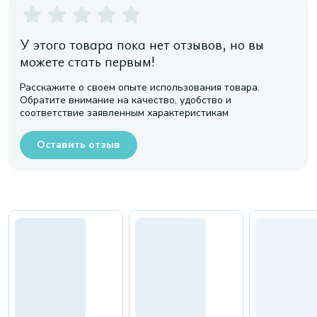
У этого товара пока нет отзывов, но вы
можете стать первым!
Расскажите о своем опыте использования товара.
Обратите внимание на качество, удобство и
соответствие заявленным характеристикам
Оставить отзыв