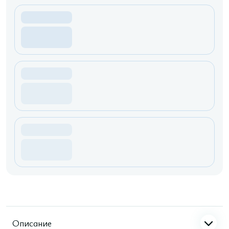
Описание