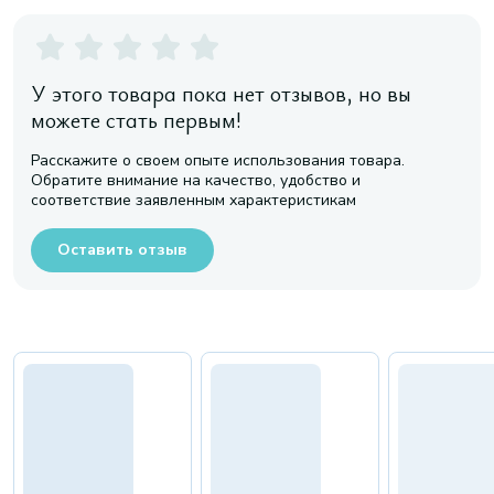
У этого товара пока нет отзывов, но вы
можете стать первым!
Расскажите о своем опыте использования товара.
Обратите внимание на качество, удобство и
соответствие заявленным характеристикам
Оставить отзыв