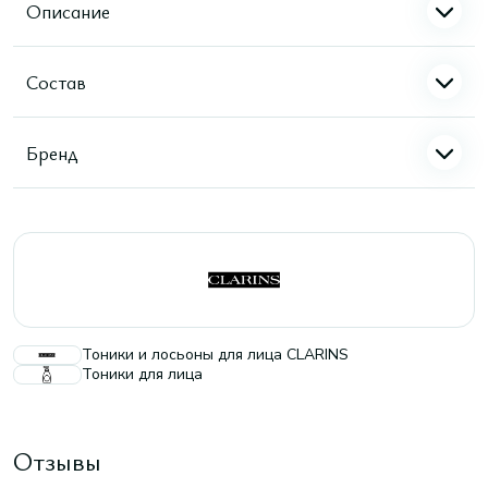
Описание
Состав
Бренд
Тоники и лосьоны для лица CLARINS
Тоники для лица
Отзывы