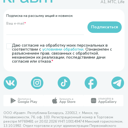
A1, МТС, Life
Подписка на рассылку акций и новинок
Ваш e-mail
*
Подписаться
Даю согласие на обработку моих персональных в
соответствии с
условиями обработки
. Ознакомлен с
разъяснением прав, связанных с обработкой,
механизмом их реализации, последствиями дачи
согласия или отказа.
ООО «Кравт». Республика Беларусь, 220012, г. Минск, пр.
Независимости, 76, оф. 103. Регистрационный номер в Торговом
реестре №769481 от 20.02.2026 УНП 100149474 Минский горисполком,
13.10.1992. Отдел торговли и услуг администрации Первомайского