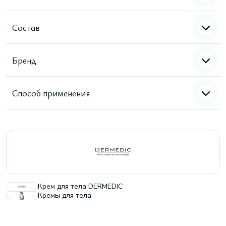
Состав
Бренд
Способ применения
Крем для тела DERMEDIC
Кремы для тела