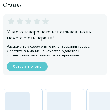
Отзывы
У этого товара пока нет отзывов, но вы
можете стать первым!
Расскажите о своем опыте использования товара.
Обратите внимание на качество, удобство и
соответствие заявленным характеристикам
Оставить отзыв