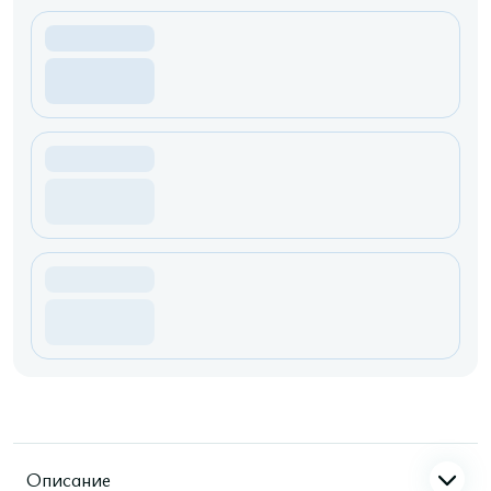
Описание