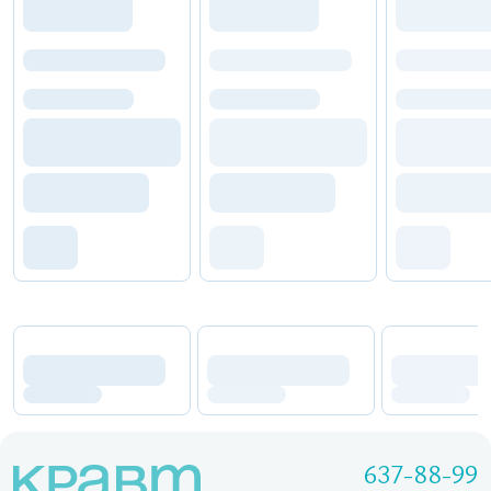
637-88-99