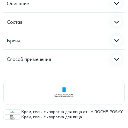
Описание
Состав
Бренд
Способ применения
Крем, гель, сыворотка для лица от LA ROCHE-POSAY
Крем, гель, сыворотка для лица