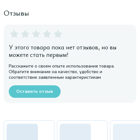
Отзывы
У этого товара пока нет отзывов, но вы
можете стать первым!
Расскажите о своем опыте использования товара.
Обратите внимание на качество, удобство и
соответствие заявленным характеристикам
Оставить отзыв