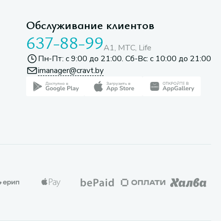
Обслуживание клиентов
637-88-99
A1, МТС, Life
Пн-Пт: с 9:00 до 21:00. Сб-Вс: с 10:00 до 21:00
imanager@cravt.by