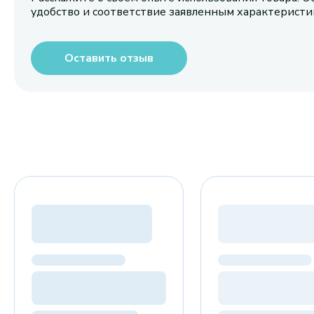
удобство и соответствие заявленным характерист
Оставить отзыв