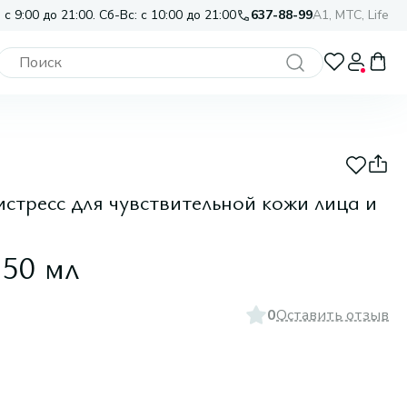
 с 9:00 до 21:00. Сб-Вс: с 10:00 до 21:00
637-88-99
A1, МТС, Life
стресс для чувствительной кожи лица и
 50 мл
0
Оставить отзыв