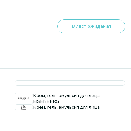
В лист ожидания
Крем, гель, эмульсия для лица
EISENBERG
Крем, гель, эмульсия для лица