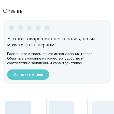
Отзывы
У этого товара пока нет отзывов, но вы
можете стать первым!
Расскажите о своем опыте использования товара.
Обратите внимание на качество, удобство и
соответствие заявленным характеристикам
Оставить отзыв