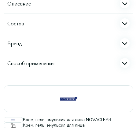
Описание
Состав
Бренд
Способ применения
Крем, гель, эмульсия для лица NOVACLEAR
Крем, гель, эмульсия для лица