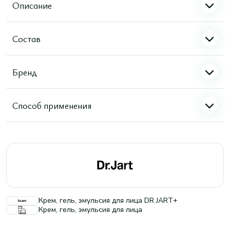
Описание
Состав
Бренд
Способ применения
Крем, гель, эмульсия для лица DR JART+
Крем, гель, эмульсия для лица