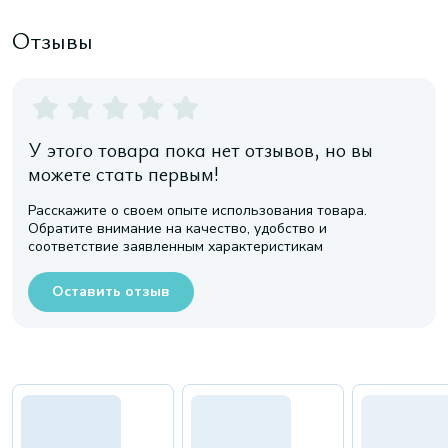
Отзывы
У этого товара пока нет отзывов, но вы
можете стать первым!
Расскажите о своем опыте использования товара.
Обратите внимание на качество, удобство и
соответствие заявленным характеристикам
Оставить отзыв