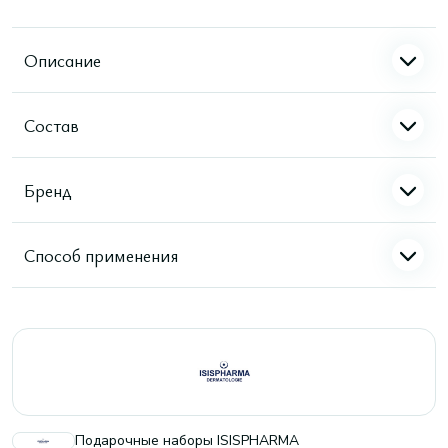
Описание
Состав
Бренд
Способ применения
Подарочные наборы ISISPHARMA