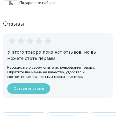
Подарочные наборы
Отзывы
У этого товара пока нет отзывов, но вы
можете стать первым!
Расскажите о своем опыте использования товара.
Обратите внимание на качество, удобство и
соответствие заявленным характеристикам
Оставить отзыв