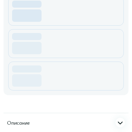
Описание