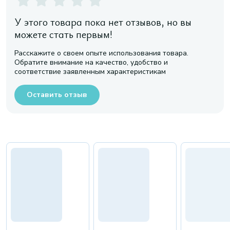
У этого товара пока нет отзывов, но вы
можете стать первым!
Расскажите о своем опыте использования товара.
Обратите внимание на качество, удобство и
соответствие заявленным характеристикам
Оставить отзыв