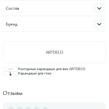
Состав
Бренд
Контурные карандаши для век ARTDECO
Карандаши для глаз
Отзывы