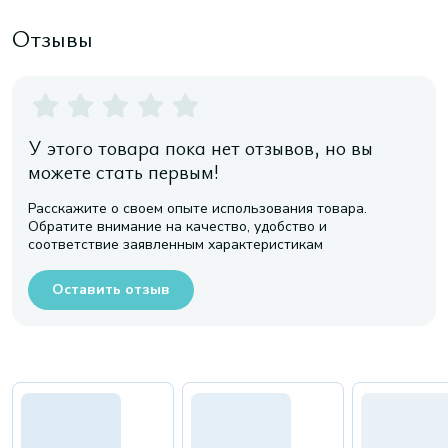
Отзывы
У этого товара пока нет отзывов, но вы
можете стать первым!
Расскажите о своем опыте использования товара.
Обратите внимание на качество, удобство и
соответствие заявленным характеристикам
Оставить отзыв