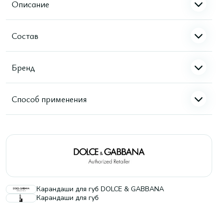
Описание
Состав
Бренд
Способ применения
Карандаши для губ DOLCE & GABBANA
Карандаши для губ