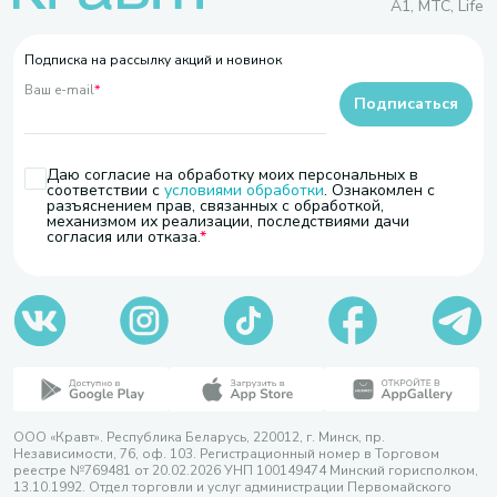
A1, МТС, Life
Подписка на рассылку акций и новинок
Ваш e-mail
*
Подписаться
Даю согласие на обработку моих персональных в
соответствии с
условиями обработки
. Ознакомлен с
разъяснением прав, связанных с обработкой,
механизмом их реализации, последствиями дачи
согласия или отказа.
ООО «Кравт». Республика Беларусь, 220012, г. Минск, пр.
Независимости, 76, оф. 103. Регистрационный номер в Торговом
реестре №769481 от 20.02.2026 УНП 100149474 Минский горисполком,
13.10.1992. Отдел торговли и услуг администрации Первомайского