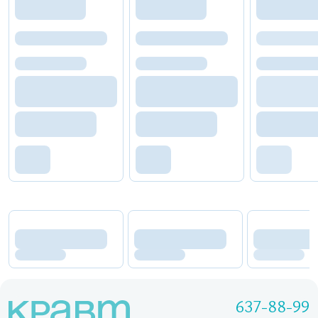
637-88-99