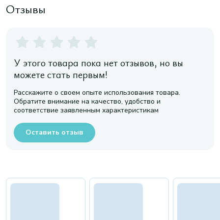
Отзывы
У этого товара пока нет отзывов, но вы
можете стать первым!
Расскажите о своем опыте использования товара.
Обратите внимание на качество, удобство и
соответствие заявленным характеристикам
Оставить отзыв