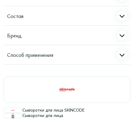
Состав
Бренд
Способ применения
Сыворотки для лица SKINCODE
Сыворотки для лица