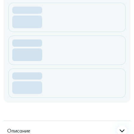
Описание