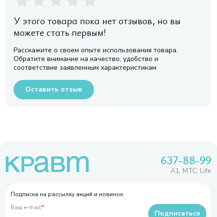
У этого товара пока нет отзывов, но вы
можете стать первым!
Расскажите о своем опыте использования товара.
Обратите внимание на качество, удобство и
соответствие заявленным характеристикам
Оставить отзыв
637-88-99
A1, МТС, Life
Подписка на рассылку акций и новинок
Ваш e-mail
*
Подписаться