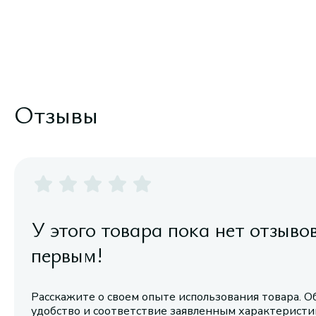
Отзывы
У этого товара пока нет отзыво
первым!
Расскажите о своем опыте использования товара. О
удобство и соответствие заявленным характерист