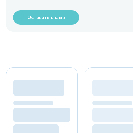
Оставить отзыв