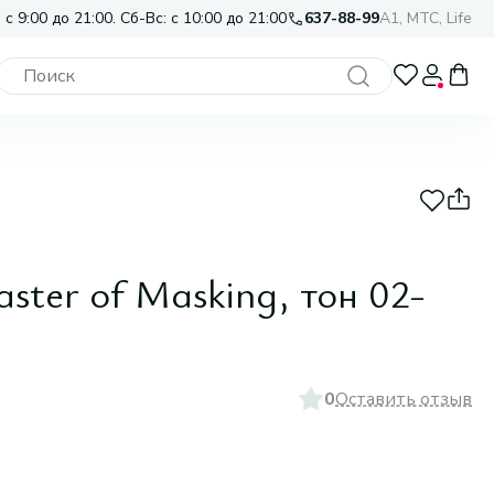
 с 9:00 до 21:00. Сб-Вс: с 10:00 до 21:00
637-88-99
A1, МТС, Life
ster of Masking, тон 02-
0
Оставить отзыв