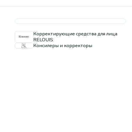
Корректирующие средства для лица
RELOUIS
Консилеры и корректоры