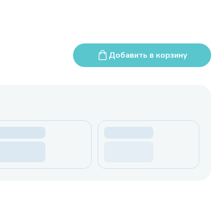
Добавить в корзину