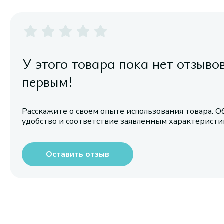
У этого товара пока нет отзыво
первым!
Расскажите о своем опыте использования товара. О
удобство и соответствие заявленным характерист
Оставить отзыв