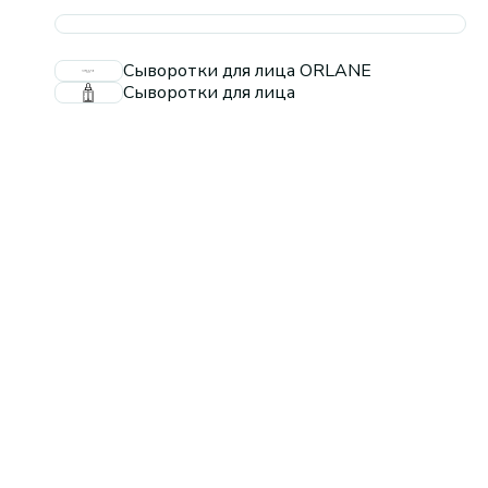
Сыворотки для лица ORLANE
Сыворотки для лица