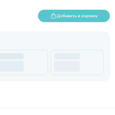
Добавить в корзину