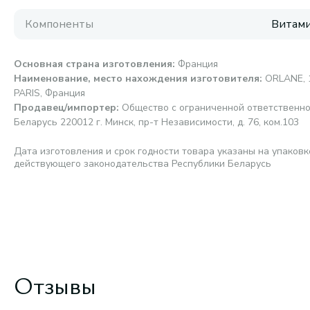
Компоненты
Витами
Основная страна изготовления
:
Франция
Наименование, место нахождения изготовителя
:
ORLANE, 1
PARIS, Франция
Продавец/импортер
:
Общество с ограниченной ответственно
Беларусь 220012 г. Минск, пр-т Независимости, д. 76, ком.103
Дата изготовления и срок годности товара указаны на упаковк
действующего законодательства Республики Беларусь
Отзывы