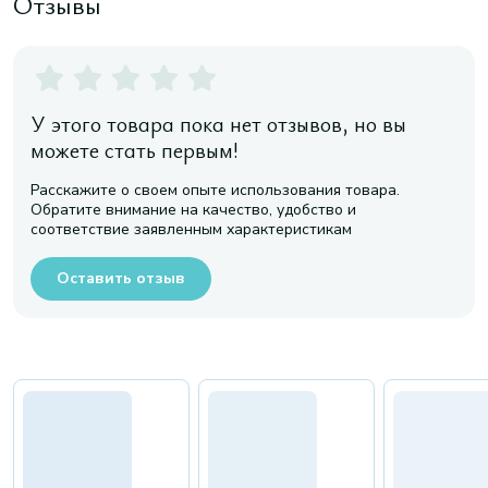
Отзывы
У этого товара пока нет отзывов, но вы
можете стать первым!
Расскажите о своем опыте использования товара.
Обратите внимание на качество, удобство и
соответствие заявленным характеристикам
Оставить отзыв