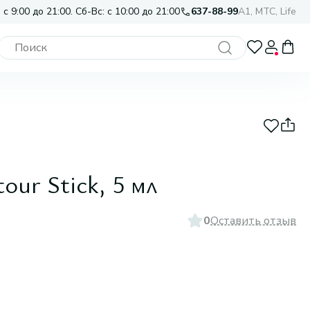
 с 9:00 до 21:00. Сб-Вс: с 10:00 до 21:00
637-88-99
A1, МТС, Life
а
our Stick, 5 мл
0
Оставить отзыв