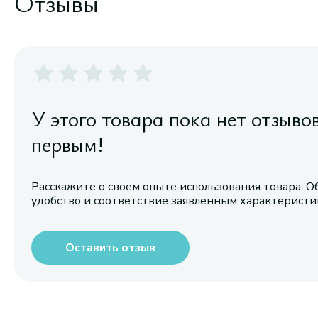
Отзывы
У этого товара пока нет отзыво
первым!
Расскажите о своем опыте использования товара. О
удобство и соответствие заявленным характерист
Оставить отзыв