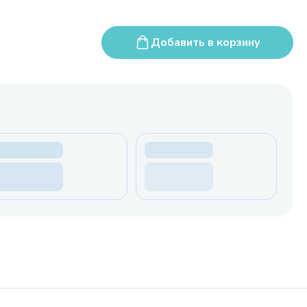
Добавить в корзину