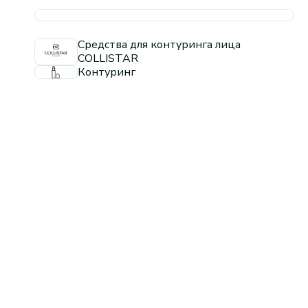
Средства для контуринга лица
COLLISTAR
Контуринг