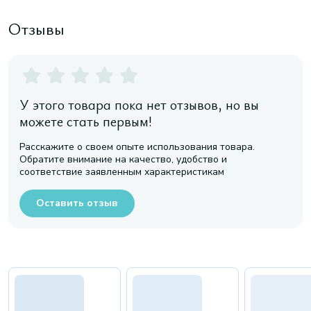
Отзывы
У этого товара пока нет отзывов, но вы
можете стать первым!
Расскажите о своем опыте использования товара.
Обратите внимание на качество, удобство и
соответствие заявленным характеристикам
Оставить отзыв