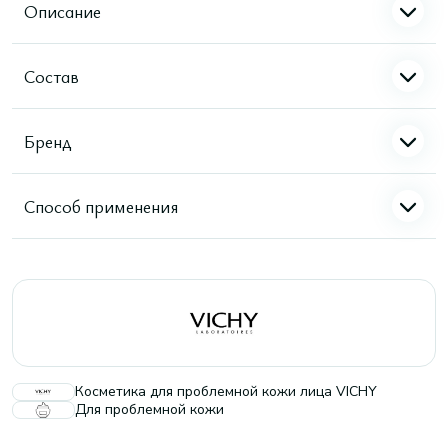
Описание
Состав
Бренд
Способ применения
Косметика для проблемной кожи лица VICHY
Для проблемной кожи