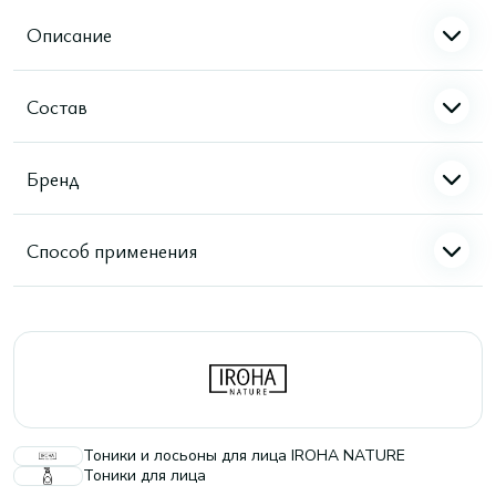
Описание
Состав
Бренд
Способ применения
Тоники и лосьоны для лица IROHA NATURE
Тоники для лица