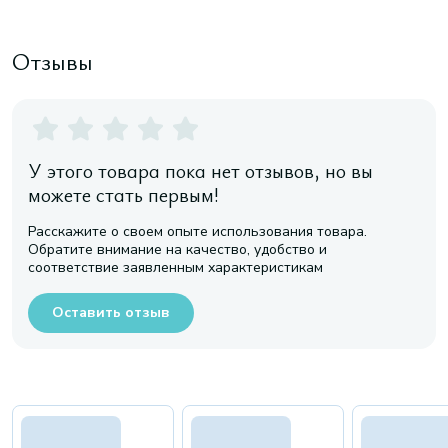
Отзывы
У этого товара пока нет отзывов, но вы
можете стать первым!
Расскажите о своем опыте использования товара.
Обратите внимание на качество, удобство и
соответствие заявленным характеристикам
Оставить отзыв