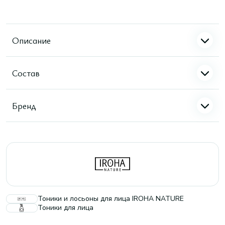
Описание
Состав
Бренд
Тоники и лосьоны для лица IROHA NATURE
Тоники для лица