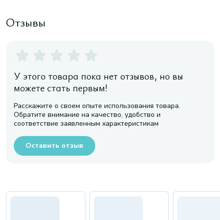
Отзывы
У этого товара пока нет отзывов, но вы
можете стать первым!
Расскажите о своем опыте использования товара.
Обратите внимание на качество, удобство и
соответствие заявленным характеристикам
Оставить отзыв