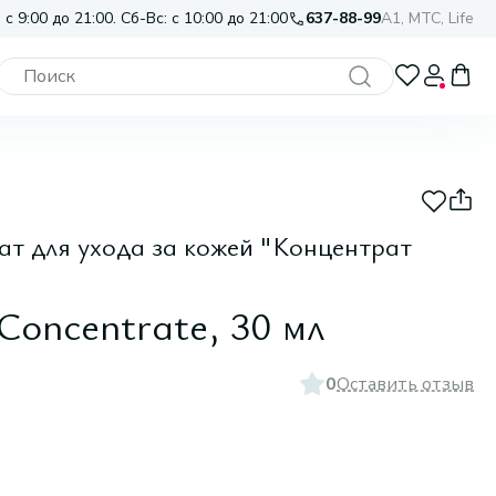
 с 9:00 до 21:00. Сб-Вс: с 10:00 до 21:00
637-88-99
A1, МТС, Life
ат для ухода за кожей "Концентрат
Concentrate, 30 мл
0
Оставить отзыв