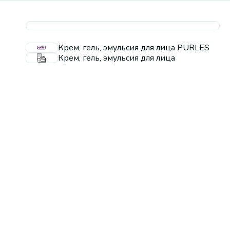
Крем, гель, эмульсия для лица PURLES
Крем, гель, эмульсия для лица