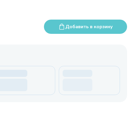
Добавить в корзину