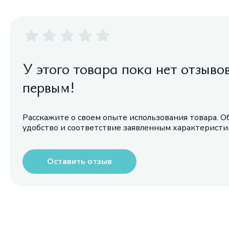
У этого товара пока нет отзыво
первым!
Расскажите о своем опыте использования товара. О
удобство и соответствие заявленным характерист
Оставить отзыв