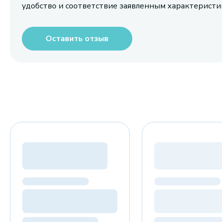
удобство и соответствие заявленным характерист
Оставить отзыв