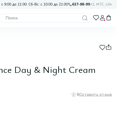
 с 9:00 до 21:00. Сб-Вс: с 10:00 до 21:00
637-88-99
A1, МТС, Life
nce Day & Night Cream
0
Оставить отзыв