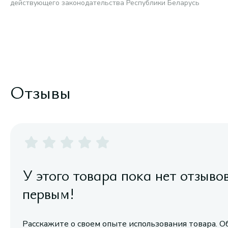
действующего законодательства Республики Беларусь
Отзывы
У этого товара пока нет отзыво
первым!
Расскажите о своем опыте использования товара. О