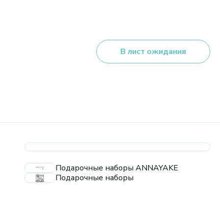
В лист ожидания
Подарочные наборы ANNAYAKE
Подарочные наборы