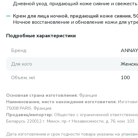
Дневной уход, придающий коже сияние и свежесть
Крем для лица ночной, придающий коже сияния, 5
Ночное восстановление и обновление кожи для утр
Подробные характеристики
Бренд
ANNAY
Для кого
Женск
Объем, мл
100
Основная страна изготовления
:
Франция
Наименование, место нахождения изготовителя
:
Изготови
75008 PARIS, Франция
Продавец/импортер
:
Общество с ограниченной ответственно
Беларусь 220012 г. Минск, пр-т Независимости, д. 76, ком. 103
Дата изготовления и срок годности товара указаны на упаковк