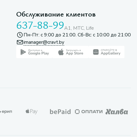
Обслуживание клиентов
637-88-99
A1, МТС, Life
Пн-Пт: с 9:00 до 21:00. Сб-Вс: с 10:00 до 21:00
imanager@cravt.by